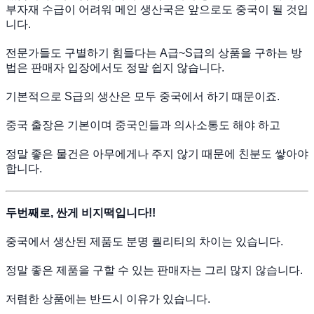
부자재 수급이 어려워 메인 생산국은 앞으로도 중국이 될 것입
니다.
전문가들도 구별하기 힘들다는 A급~S급의 상품을 구하는 방
법은 판매자 입장에서도 정말 쉽지 않습니다.
기본적으로 S급의 생산은 모두 중국에서 하기 때문이죠.
중국 출장은 기본이며 중국인들과 의사소통도 해야 하고
정말 좋은 물건은 아무에게나 주지 않기 때문에 친분도 쌓아야
합니다.
두번째로, 싼게 비지떡입니다!!
중국에서 생산된 제품도 분명 퀄리티의 차이는 있습니다.
정말 좋은 제품을 구할 수 있는 판매자는 그리 많지 않습니다.
저렴한 상품에는 반드시 이유가 있습니다.