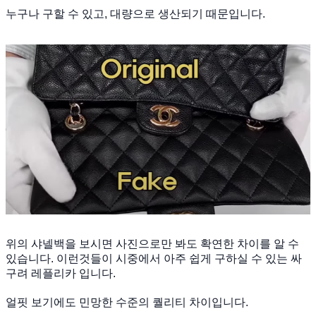
누구나 구할 수 있고, 대량으로 생산되기 때문입니다.
위의 샤넬백을 보시면 사진으로만 봐도 확연한 차이를 알 수
있습니다. 이런것들이 시중에서 아주 쉽게 구하실 수 있는 싸
구려 레플리카 입니다.
얼핏 보기에도 민망한 수준의 퀄리티 차이입니다.