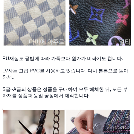
PU재질도 공법에 따라 가죽보다 원가가 비싸기도 합니다.
LV사는 고급 PVC를 사용하고 있습니다. 다시 본론으로 돌아
와서...
S급~A급의 상품은 정품을 구매하여 모두 해체한 뒤, 모든 부
자재를 정품과 동일 공장에서 제작합니다.