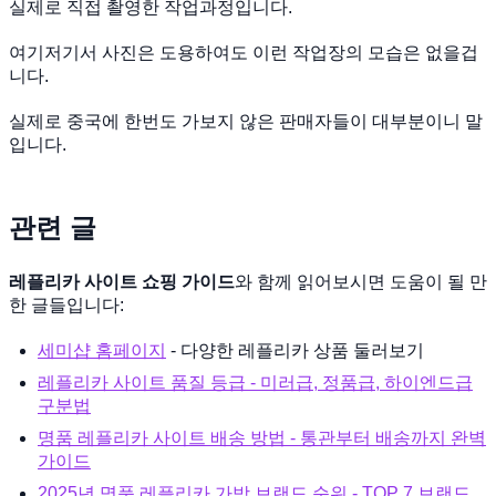
실제로 직접 촬영한 작업과정입니다.
여기저기서 사진은 도용하여도 이런 작업장의 모습은 없을겁
니다.
실제로 중국에 한번도 가보지 않은 판매자들이 대부분이니 말
입니다.
관련 글
레플리카 사이트 쇼핑 가이드
와 함께 읽어보시면 도움이 될 만
한 글들입니다:
세미샵 홈페이지
- 다양한 레플리카 상품 둘러보기
레플리카 사이트 품질 등급 - 미러급, 정품급, 하이엔드급
구분법
명품 레플리카 사이트 배송 방법 - 통관부터 배송까지 완벽
가이드
2025년 명품 레플리카 가방 브랜드 순위 - TOP 7 브랜드