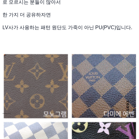
로 모르시는 분들이 많아서
한 가지 더 공유하자면
LV사가 사용하는 패턴 원단도 가죽이 아닌 PU(PVC)입니다.