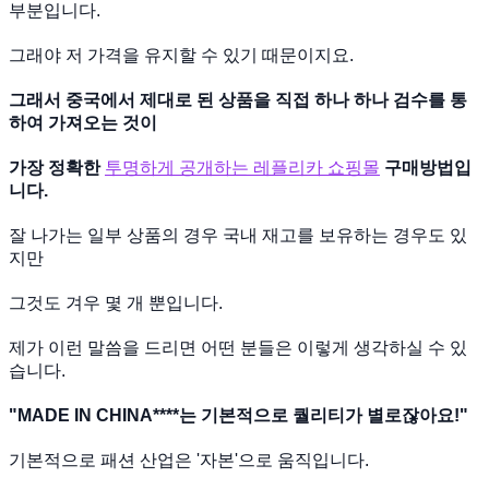
부분입니다.
그래야 저 가격을 유지할 수 있기 때문이지요.
그래서 중국에서 제대로 된 상품을 직접 하나 하나
검수를 통
하여 가져오는 것이
가장 정확한
투명하게 공개하는 레플리카 쇼핑몰
구매방법입
니다.
잘 나가는 일부 상품의 경우 국내 재고를 보유하는 경우도 있
지만
그것도 겨우 몇 개 뿐입니다.
제가 이런 말씀을 드리면 어떤 분들은 이렇게 생각하실 수 있
습니다.
"MADE IN CHINA****는 기본적으로 퀄리티가 별로잖아요!"
기본적으로 패션 산업은 '자본'으로 움직입니다.