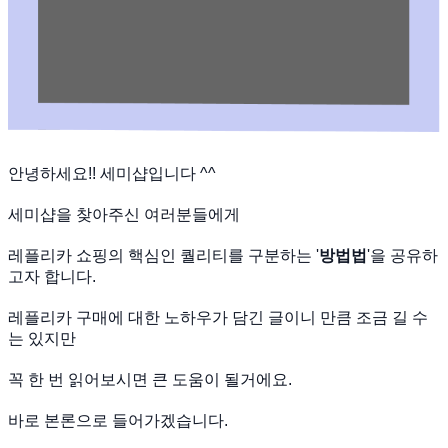
안녕하세요!! 세미샵입니다 ^^
세미샵을 찾아주신 여러분들에게
레플리카 쇼핑의 핵심인 퀄리티를 구분하는 '
방법법
'을 공유하
고자 합니다.
레플리카 구매에 대한 노하우가 담긴 글이니 만큼 조금 길 수
는 있지만
꼭 한 번 읽어보시면 큰 도움이 될거에요.
바로 본론으로 들어가겠습니다.