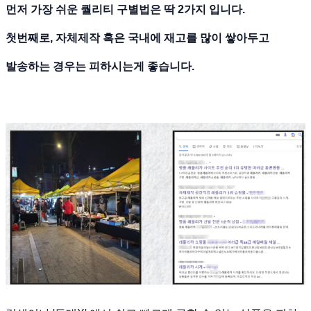
먼저 가장 쉬운 퀄리티 구별법은 딱 2가지 입니다.
첫번째로, 자체제작 혹은 국내에 재고를 많이 쌓아두고
발송하는 경우는 피하시는게 좋습니다.