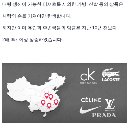
대량 생산이 가능한 티셔츠를 제외한 가방, 신발 등의 상품은
사람의 손을 거쳐야만 탄생합니다.
하지만 이미 유럽과 주변국들의 임금은 지난 10년 전보다
2배 3배 이상 상승하였습니다.