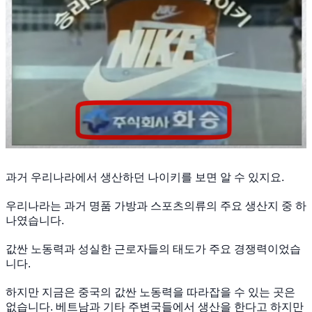
과거 우리나라에서 생산하던 나이키를 보면 알 수 있지요.
우리나라는 과거 명품 가방과 스포츠의류의 주요 생산지 중 하
나였습니다.
값싼 노동력과 성실한 근로자들의 태도가 주요 경쟁력이었습
니다.
하지만 지금은 중국의 값싼 노동력을 따라잡을 수 있는 곳은
없습니다. 베트남과 기타 주변국들에서 생산을 한다고 하지만