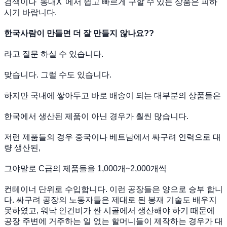
검색이나 '동대X' 에서 쉽고 빠르게 구할 수 있는 상품은 피하
시기 바랍니다.
한국사람이 만들면 더 잘 만들지 않나요??
라고 질문 하실 수 있습니다.
맞습니다. 그럴 수도 있습니다.
하지만 국내에 쌓아두고 바로 배송이 되는 대부분의 상품들은
한국에서 생산된 제품이 아닌 경우가 훨씬 많습니다.
저런 제품들의 경우 중국이나 베트남에서 싸구려 인력으로 대
량 생산된,
그야말로 C급의 제품들을 1,000개~2,000개씩
컨테이너 단위로 수입합니다. 이런 공장들은 양으로 승부 합니
다. 싸구려 공장의 노동자들은 제대로 된 봉재 기술도 배우지
못하였고, 워낙 인건비가 싼 시골에서 생산해야 하기 때문에
공장 주변에 거주하는 일 없는 할머니들이 제작하는 경우가 대