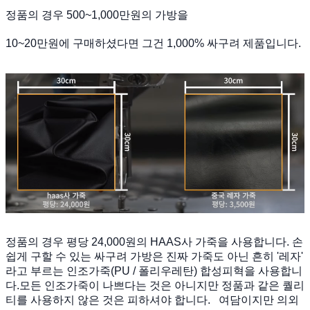
정품의 경우 500~1,000만원의 가방을
10~20만원에 구매하셨다면 그건 1,000% 싸구려 제품입니다.
정품의 경우 평당 24,000원의 HAAS사 가죽을 사용합니다. 손
쉽게 구할 수 있는 싸구려 가방은 진짜 가죽도 아닌 흔히 '레자'
라고 부르는 인조가죽(PU / 폴리우레탄) 합성피혁을 사용합니
다.모든 인조가죽이 나쁘다는 것은 아니지만 정품과 같은 퀄리
티를 사용하지 않은 것은 피하셔야 합니다. 여담이지만 의외