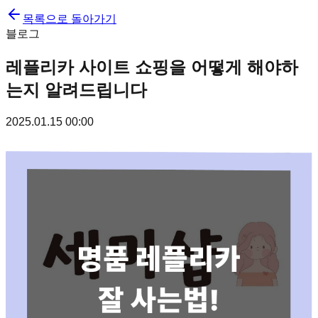
목록으로 돌아가기
블로그
레플리카 사이트 쇼핑을 어떻게 해야하
는지 알려드립니다
2025.01.15 00:00