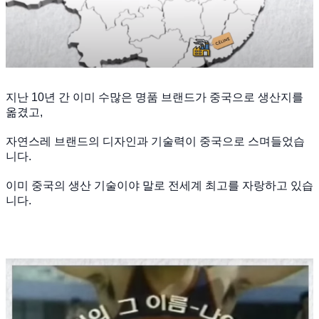
지난 10년 간 이미 수많은 명품 브랜드가 중국으로 생산지를
옮겼고,
자연스레 브랜드의 디자인과 기술력이 중국으로 스며들었습
니다.
이미 중국의 생산 기술이야 말로 전세계 최고를 자랑하고 있습
니다.