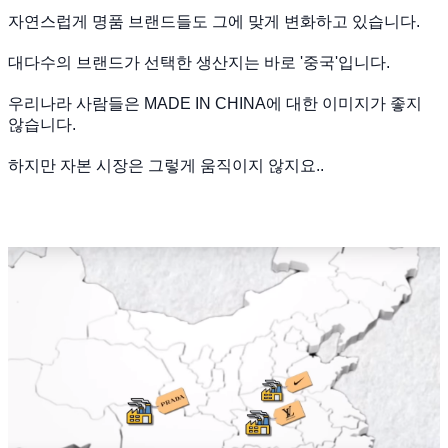
자연스럽게 명품 브랜드들도 그에 맞게 변화하고 있습니다.
대다수의 브랜드가 선택한 생산지는 바로 '중국'입니다.
우리나라 사람들은 MADE IN CHINA에 대한 이미지가 좋지
않습니다.
하지만 자본 시장은 그렇게 움직이지 않지요..