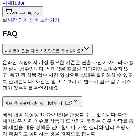
시계
Tudor
장바구니에 추가
실시간 인기 상품 보러가기
FAQ
사이트에 있는 제품 사진만으로 충분할까요?
온라인 쇼핑에서 가장 중요한 기준은 연출 사진이 아니라 배송
전 실사 검수입니다. 세미샵은 프로필 이미지만 보여주지 않
고, 출고 전 실물 검수 사진·영상으로 상태를 확인하실 수 있도
록 안내합니다. 사진은 참고로 보시고, 반드시 실사 검수 시스
템이 있는지를 확인하세요.
배송 중 세관에 걸리면 어떻게 되나요?
해외 배송 특성상 100% 안전을 단정할 수는 없습니다. 다만
세미샵은 세관 이슈로 상품이 도착하지 못하는 경우 상담을 통
해 재발송·대응 정책을 안내합니다. 개인 셀러와 달리 수령까
지 책임지고 응대하는 것을 원칙으로 합니다.