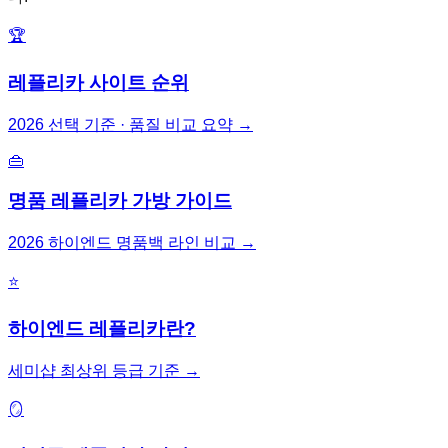
🏆
레플리카 사이트 순위
2026 선택 기준 · 품질 비교 요약
→
👜
명품 레플리카 가방 가이드
2026 하이엔드 명품백 라인 비교
→
⭐
하이엔드 레플리카란?
세미샵 최상위 등급 기준
→
🪞