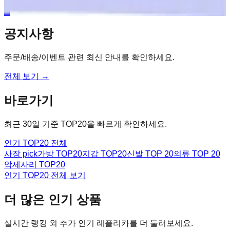
블로그 전체 보기
공지사항
주문/배송/이벤트 관련 최신 안내를 확인하세요.
전체 보기 →
바로가기
최근 30일 기준 TOP20을 빠르게 확인하세요.
인기 TOP20 전체
사장 pick
가방 TOP20
지갑 TOP20
신발 TOP 20
의류 TOP 20
악세사리 TOP20
인기 TOP20 전체 보기
더 많은 인기 상품
실시간 랭킹 외 추가 인기 레플리카를 더 둘러보세요.