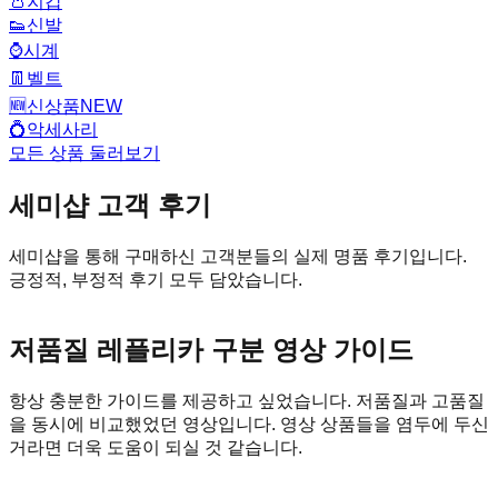
👛
지갑
👟
신발
⌚
시계
👖
벨트
🆕
신상품
NEW
💍
악세사리
모든 상품 둘러보기
세미샵 고객 후기
세미샵을 통해 구매하신 고객분들의 실제 명품 후기입니다.
긍정적, 부정적 후기 모두 담았습니다.
저품질 레플리카 구분 영상 가이드
항상 충분한 가이드를 제공하고 싶었습니다. 저품질과 고품질
을 동시에 비교했었던 영상입니다. 영상 상품들을 염두에 두신
거라면 더욱 도움이 되실 것 같습니다.