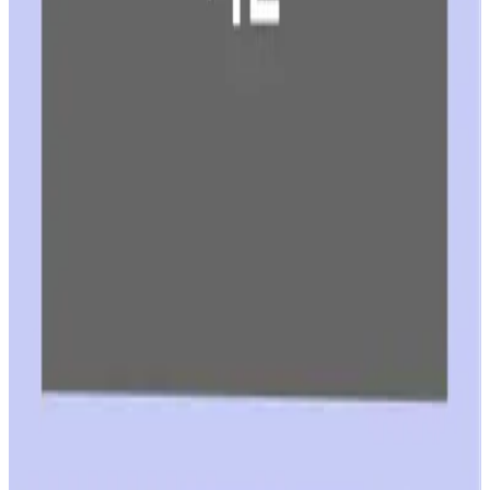
레플리카 사이트에서 사용하는 품질 등급 용어 정리
읽어보기
가이드 글
샤넬 레플리카 메이저 공장에 관련하여 - 중국 샤넬
메이저 공장
읽어보기
가이드 글
시계 레플리카 품목별 최고 공장과 무브먼트 가이드
읽어보기
가이드 글
레플리카 악세사리에서 소재보다 더 중요한 기준은
무엇일까?
읽어보기