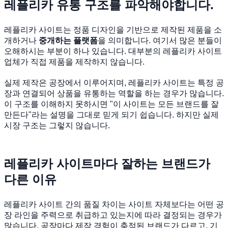
레플리카 유통 구조를 파악해야합니다.
레플리카 사이트는 정품 디자인을 기반으로 제작된 제품을 소
개하거나
중개하는 플랫폼
을 의미합니다. 여기서 많은 분들이
오해하시는 부분이 하나 있습니다. 대부분의 레플리카 사이트
업체가 직접 제품을 제작하지 않습니다.
실제 제작은 공장에서 이루어지며, 레플리카 사이트는 특정 공
장과 연결되어 상품을 유통하는 역할을 하는 경우가 많습니다.
이 구조를 이해하지 못하시면 "이 사이트는 모든 브랜드를 잘
만든다"라는 설명을 그대로 믿게 되기 쉽습니다. 하지만 실제
시장 구조는 그렇지 않습니다.
레플리카 사이트마다 잘하는 브랜드가
다른 이유
레플리카 사이트 간의 품질 차이는 사이트 자체보다는 어떤 공
장 라인을 주력으로 취급하고 있는지에 따라 결정되는 경우가
많습니다. 공장마다 제작 경험이 축적된 브랜드가 다르고, 기