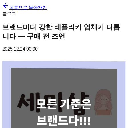
목록으로 돌아가기
블로그
브랜드마다 강한 레플리카 업체가 다릅
니다 — 구매 전 조언
2025.12.24 00:00