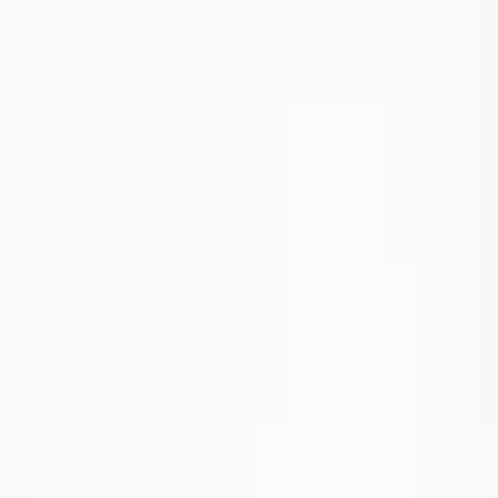
시계
오데마피게
장바구니에 추가
오데마피게 로얄오크 점보 15202-8
시계
₩
900,000
시계
오데마피게
장바구니에 추가
오데마피게 로얄오크 점보 15202-7
시계
₩
900,000
시계
오데마피게
장바구니에 추가
오데마피게 로얄오크 점보 15202-6