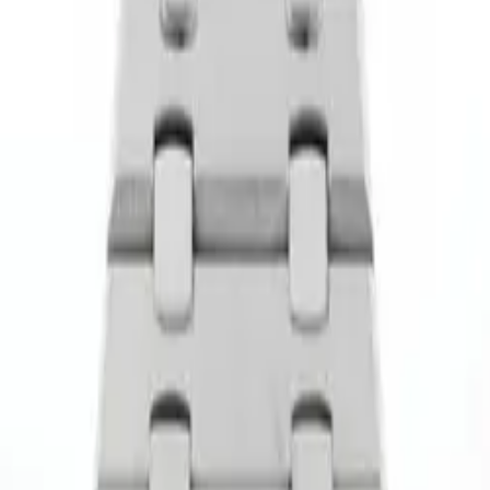
션
트)
에서 확인하세요. 이 페이지는 상품을 고르는 목록입니다.
고 공장과 무브먼트 가이드
블로그 글에서 확인하실 수 있습니다.