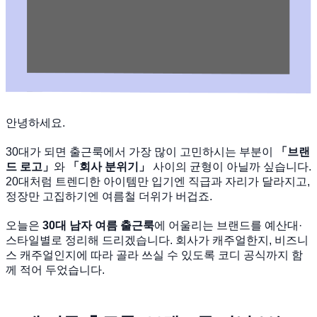
안녕하세요.
30대가 되면 출근룩에서 가장 많이 고민하시는 부분이
「브랜
드 로고」
와
「회사 분위기」
사이의 균형이 아닐까 싶습니다.
20대처럼 트렌디한 아이템만 입기엔 직급과 자리가 달라지고,
정장만 고집하기엔 여름철 더위가 버겁죠.
오늘은
30대 남자 여름 출근룩
에 어울리는 브랜드를 예산대·
스타일별로 정리해 드리겠습니다. 회사가 캐주얼한지, 비즈니
스 캐주얼인지에 따라 골라 쓰실 수 있도록 코디 공식까지 함
께 적어 두었습니다.