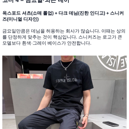
코디 4 – 금요일·외근 데이
옥스포드 셔츠(소매 롤업) + 다크 데님(진한 인디고) + 스니커
즈(미니멀 디자인)
금요일만큼은 데님을 허용하는 회사가 많습니다. 이때는 상의
를 단정하게 맞추는 것이 핵심입니다. 스니커즈는 로고가 큰
모델보다 흰색·그레이 베이스가 안전합니다.