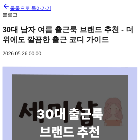
목록으로 돌아가기
블로그
30대 남자 여름 출근룩 브랜드 추천 - 더
위에도 깔끔한 출근 코디 가이드
2026.05.26 00:00