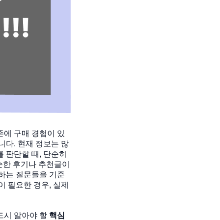
존에 구매 경험이 있
니다. 현재 정보는 많
 판단할 때, 단순히
단순한 후기나 추천글이
색하는 질문들을 기준
이 필요한 경우, 실제
드시 알아야 할
핵심