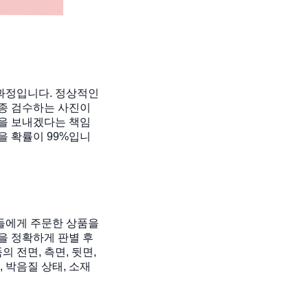
 과정입니다. 정상적인
종 검수하는 사진이
품을 보내겠다는 책임
을 확률이 99%입니
들에게 주문한 상품을
을 정확하게 판별 후
 전면, 측면, 뒷면,
 박음질 상태, 소재