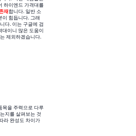
어 하이엔드 가격대를
 존재
합니다. 일반 소
분이 힘듭니다. 그래
니다. 이는 구글에 검
격대이니 많은 도움이
리는 제외하겠습니다.
품목을 주력으로 다루
있는지를 살펴보는 것
 따라 완성도 차이가