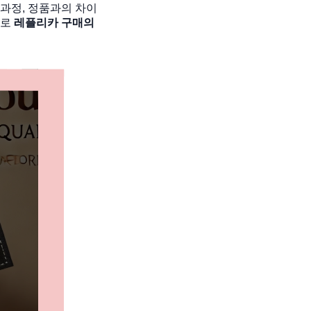
 과정, 정품과의 차이
으로
레플리카 구매의