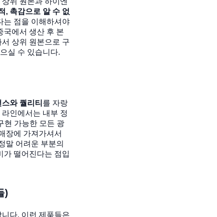
 상위 원본과 하이엔
, 촉감으로 알 수 없
다는 점을 이해하셔야
중국에서 생산 후 본
서 상위 원본으로 구
으실 수 있습니다.
먼스와 퀄리티
를 자랑
통 라인에서는 내부 정
 구현 가능한 모든 광
 매장에 가져가셔서
 정말 어려운 부분의
비가 떨어진다는 점입
들)
니다. 이런 제품들은