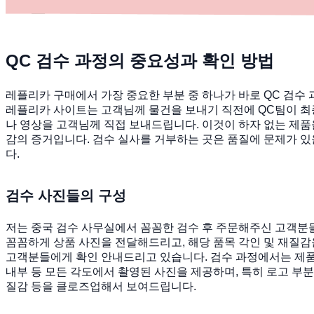
QC 검수 과정의 중요성과 확인 방법
레플리카 구매에서 가장 중요한 부분 중 하나가 바로 QC 검수
레플리카 사이트는 고객님께 물건을 보내기 직전에 QC팀이 최
나 영상을 고객님께 직접 보내드립니다. 이것이 하자 없는 제
감의 증거입니다. 검수 실사를 거부하는 곳은 품질에 문제가 있
다.
검수 사진들의 구성
저는 중국 검수 사무실에서 꼼꼼한 검수 후 주문해주신 고객분
꼼꼼하게 상품 사진을 전달해드리고, 해당 품목 각인 및 재질감
고객분들에게 확인 안내드리고 있습니다. 검수 과정에서는 제품의
내부 등 모든 각도에서 촬영된 사진을 제공하며, 특히 로고 부분,
질감 등을 클로즈업해서 보여드립니다.