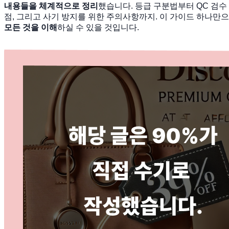
내용들을 체계적으로 정리
했습니다. 등급 구분법부터 QC 검수
점, 그리고 사기 방지를 위한 주의사항까지. 이 가이드 하나만
모든 것을 이해
하실 수 있을 것입니다.