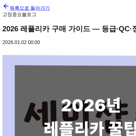
목록으로 돌아가기
고정
중요
블로그
2026 레플리카 구매 가이드 — 등급·QC
2026.01.02 00:00