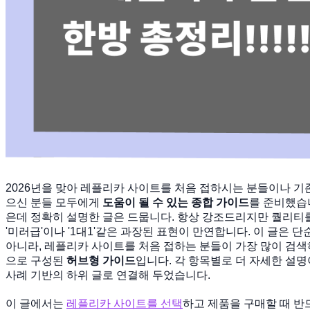
2026년을 맞아 레플리카 사이트를 처음 접하시는 분들이나 기
으신 분들 모두에게
도움이 될 수 있는 종합 가이드
를 준비했습
은데 정확히 설명한 글은 드뭅니다. 항상 강조드리지만 퀄리티를
'미러급'이나 '1대1'같은 과장된 표현이 만연합니다. 이 글은 
아니라, 레플리카 사이트를 처음 접하는 분들이 가장 많이 검
으로 구성된
허브형 가이드
입니다. 각 항목별로 더 자세한 설명
사례 기반의 하위 글로 연결해 두었습니다.
이 글에서는
레플리카 사이트를 선택
하고 제품을 구매할 때 반