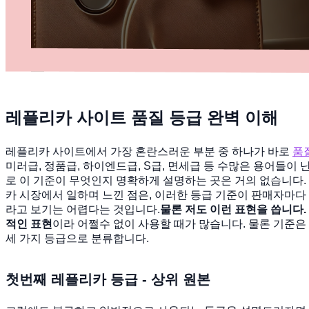
레플리카 사이트 품질 등급 완벽 이해
레플리카 사이트에서 가장 혼란스러운 부분 중 하나가 바로
품
미러급, 정품급, 하이엔드급, S급, 면세급 등 수많은 용어들이 
로 이 기준이 무엇인지 명확하게 설명하는 곳은 거의 없습니다.
카 시장에서 일하며 느낀 점은, 이러한 등급 기준이 판매자마다
라고 보기는 어렵다는 것입니다.
물론 저도 이런 표현을 씁니다.
적인 표현
이라 어쩔수 없이 사용할 때가 많습니다. 물론 기준은
세 가지 등급으로 분류합니다.
첫번째 레플리카 등급 - 상위 원본