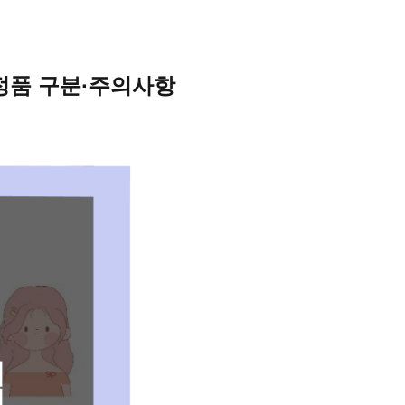
·정품 구분·주의사항