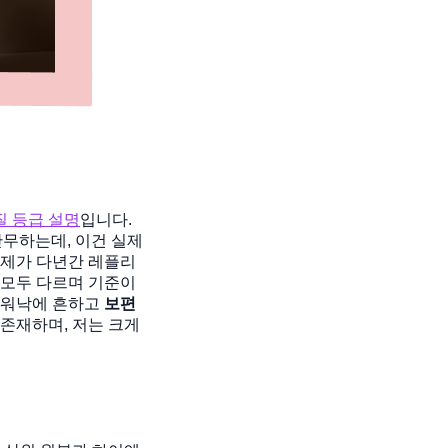
질 등급 설명
입니다.
난무하는데, 이건 실제
 제가 다년간 레플리
 모두 다르며 기준이
워낙에 흔하고
보편
 존재하며, 저는 크게